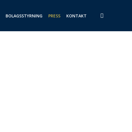
search
BOLAGSSTYRNING
PRESS
KONTAKT