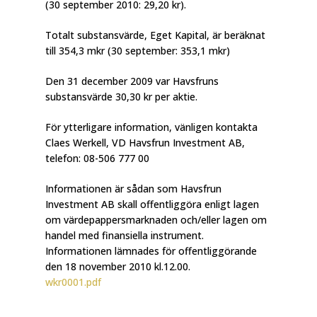
(30 september 2010: 29,20 kr).
Totalt substansvärde, Eget Kapital, är beräknat
till 354,3 mkr (30 september: 353,1 mkr)
Den 31 december 2009 var Havsfruns
substansvärde 30,30 kr per aktie.
För ytterligare information, vänligen kontakta
Claes Werkell, VD Havsfrun Investment AB,
telefon: 08-506 777 00
Informationen är sådan som Havsfrun
Investment AB skall offentliggöra enligt lagen
om värdepappersmarknaden och/eller lagen om
handel med finansiella instrument.
Informationen lämnades för offentliggörande
den 18 november 2010 kl.12.00.
wkr0001.pdf