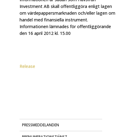
Investment AB skall offentliggöra enligt lagen
om värdepappersmarknaden och/eller lagen om
handel med finansiella instrument.
Informationen lämnades för offentliggörande
den 16 april 2012 kl. 15.00
Release
PRESSMEDDELANDEN
PRENUMERATIONSTJÄNST