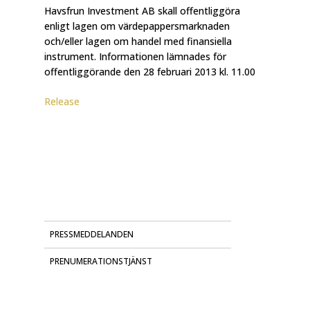
Havsfrun Investment AB skall offentliggöra
enligt lagen om värdepappersmarknaden
och/eller lagen om handel med finansiella
instrument. Informationen lämnades för
offentliggörande den 28 februari 2013 kl. 11.00
Release
PRESSMEDDELANDEN
PRENUMERATIONSTJÄNST