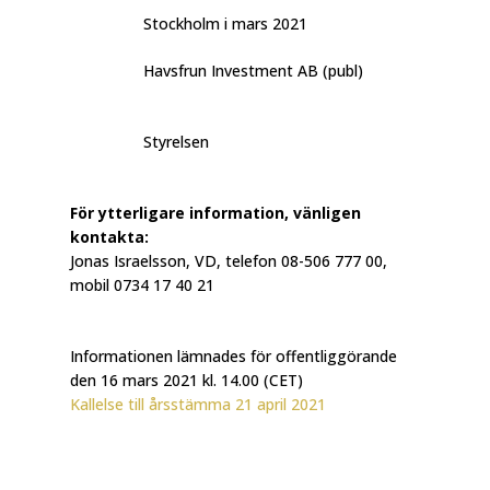
Stockholm i mars 2021
Havsfrun Investment AB (publ)
Styrelsen
För ytterligare information, vänligen
kontakta:
Jonas Israelsson, VD, telefon 08-506 777 00,
mobil 0734 17 40 21
Informationen lämnades för offentliggörande
den 16 mars 2021 kl. 14.00 (CET)
Kallelse till årsstämma 21 april 2021