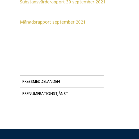
Substansvärderapport 30 september 2021
Månadsrapport september 2021
PRESSMEDDELANDEN
PRENUMERATIONSTJÄNST