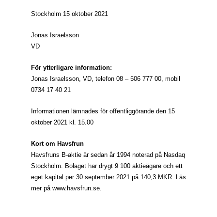
Stockholm 15 oktober 2021
Jonas Israelsson
VD
För ytterligare information:
Jonas Israelsson, VD, telefon 08 – 506 777 00, mobil
0734 17 40 21
Informationen lämnades för offentliggörande den 15
oktober 2021 kl. 15.00
Kort om Havsfrun
Havsfruns B-aktie är sedan år 1994 noterad på Nasdaq
Stockholm. Bolaget har drygt 9 100 aktieägare och ett
eget kapital per 30 september 2021 på 140,3 MKR. Läs
mer på www.havsfrun.se.