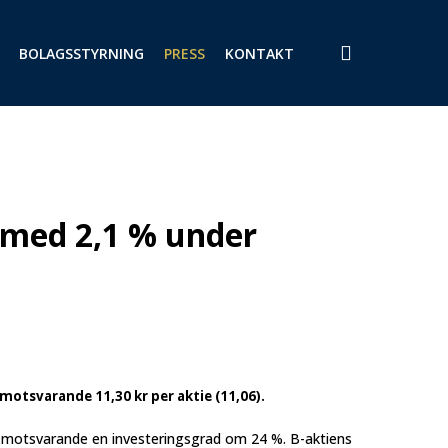
search
BOLAGSSTYRNING
PRESS
KONTAKT
 med 2,1 % under
motsvarande 11,30 kr per aktie (11,06).
, motsvarande en investeringsgrad om 24 %. B-aktiens