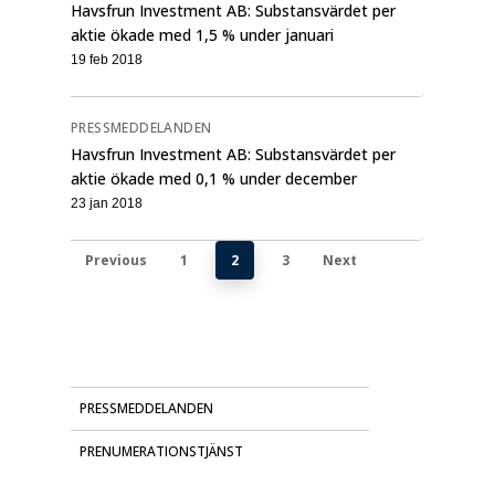
Havsfrun Investment AB: Substansvärdet per
aktie ökade med 1,5 % under januari
19 feb 2018
PRESSMEDDELANDEN
Havsfrun Investment AB: Substansvärdet per
aktie ökade med 0,1 % under december
23 jan 2018
Previous
1
2
3
Next
PRESSMEDDELANDEN
PRENUMERATIONSTJÄNST