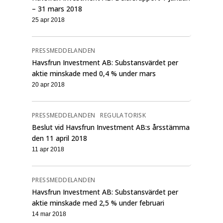
– 31 mars 2018
25 apr 2018
PRESSMEDDELANDEN
Havsfrun Investment AB: Substansvärdet per
aktie minskade med 0,4 % under mars
20 apr 2018
PRESSMEDDELANDEN
REGULATORISK
Beslut vid Havsfrun Investment AB:s årsstämma
den 11 april 2018
11 apr 2018
PRESSMEDDELANDEN
Havsfrun Investment AB: Substansvärdet per
aktie minskade med 2,5 % under februari
14 mar 2018