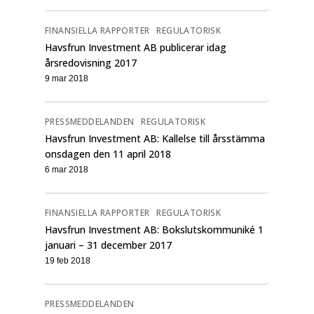
FINANSIELLA RAPPORTER
REGULATORISK
Havsfrun Investment AB publicerar idag
årsredovisning 2017
9 mar 2018
PRESSMEDDELANDEN
REGULATORISK
Havsfrun Investment AB: Kallelse till årsstämma
onsdagen den 11 april 2018
6 mar 2018
FINANSIELLA RAPPORTER
REGULATORISK
Havsfrun Investment AB: Bokslutskommuniké 1
januari – 31 december 2017
19 feb 2018
PRESSMEDDELANDEN